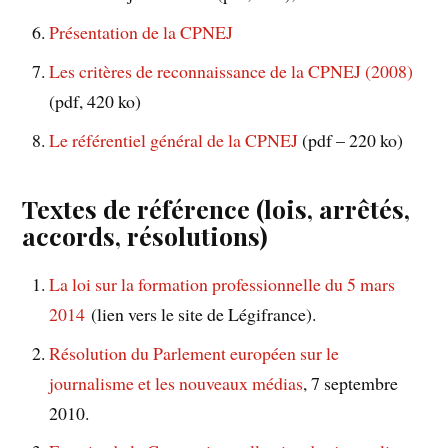
Présentation de la CPNEJ
Les critères de reconnaissance de la CPNEJ (2008)
(pdf, 420 ko)
Le référentiel général de la CPNEJ
(pdf – 220 ko)
Textes de référence (lois, arrêtés,
accords, résolutions)
La loi sur la formation professionnelle du 5 mars
2014
(lien vers le site de Légifrance).
Résolution du Parlement européen sur le
journalisme et les nouveaux médias
, 7 septembre
2010.