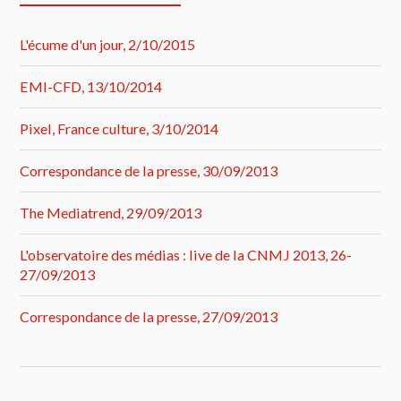
L'écume d'un jour, 2/10/2015
EMI-CFD, 13/10/2014
Pixel, France culture, 3/10/2014
Correspondance de la presse, 30/09/2013
The Mediatrend, 29/09/2013
L'observatoire des médias : live de la CNMJ 2013, 26-
27/09/2013
Correspondance de la presse, 27/09/2013