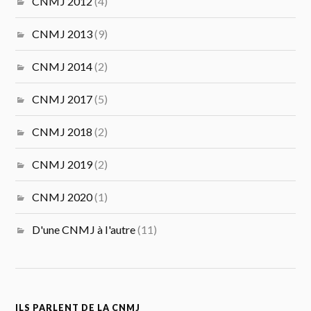
CNMJ 2012
(4)
CNMJ 2013
(9)
CNMJ 2014
(2)
CNMJ 2017
(5)
CNMJ 2018
(2)
CNMJ 2019
(2)
CNMJ 2020
(1)
D'une CNMJ à l'autre
(11)
ILS PARLENT DE LA CNMJ