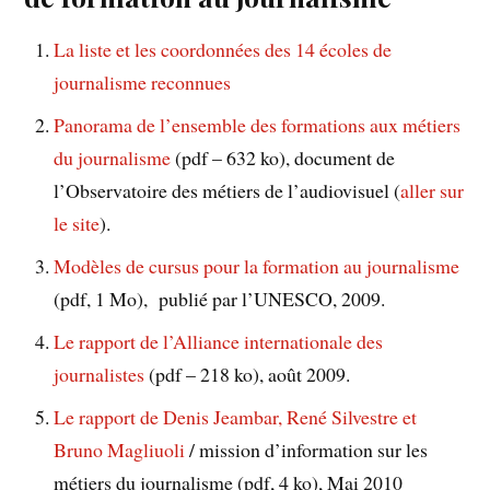
La liste et les coordonnées des 14 écoles de
journalisme reconnues
Panorama de l’ensemble des formations aux métiers
du journalisme
(pdf – 632 ko), document de
l’Observatoire des métiers de l’audiovisuel (
aller sur
le site
).
Modèles de cursus pour la formation au journalisme
(pdf, 1 Mo), publié par l’UNESCO, 2009.
Le rapport de l’Alliance internationale des
journalistes
(pdf – 218 ko), août 2009.
Le rapport de Denis Jeambar, René Silvestre et
Bruno Magliuoli
/ mission d’information sur les
métiers du journalisme (pdf, 4 ko), Mai 2010