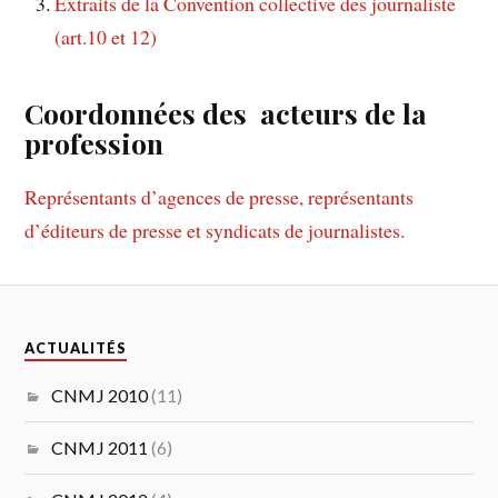
Extraits de la Convention collective des journaliste
(art.10 et 12)
Coordonnées des acteurs de la
profession
Représentants d’agences de presse, représentants
d’éditeurs de presse et syndicats de journalistes.
ACTUALITÉS
CNMJ 2010
(11)
CNMJ 2011
(6)