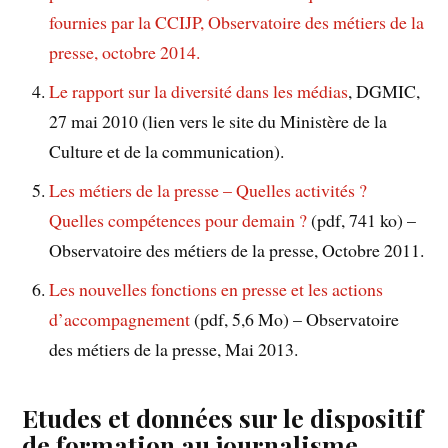
fournies par la CCIJP, Observatoire des métiers de la
presse, octobre 2014.
Le rapport sur la diversité dans les médias
, DGMIC,
27 mai 2010 (lien vers le site du Ministère de la
Culture et de la communication).
Les métiers de la presse – Quelles activités ?
Quelles compétences pour demain ?
(pdf, 741 ko) –
Observatoire des métiers de la presse, Octobre 2011.
Les nouvelles fonctions en presse et les actions
d’accompagnement
(pdf, 5,6 Mo) – Observatoire
des métiers de la presse, Mai 2013.
Etudes et données sur le dispositif
de formation au journalisme