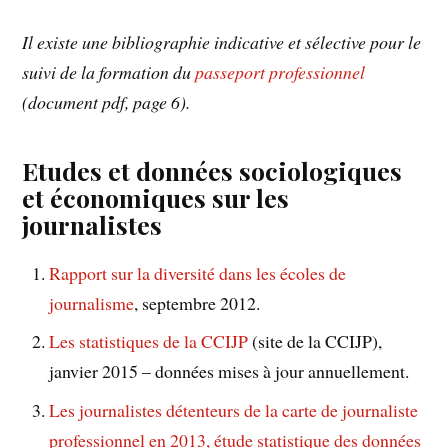
Il existe une bibliographie indicative et sélective pour le
suivi de la formation du
passeport professionnel
(document pdf, page 6).
Etudes et données sociologiques
et économiques sur les
journalistes
Rapport sur la diversité dans les écoles de
journalisme
, septembre 2012.
Les statistiques de la CCIJP
(site de la CCIJP),
janvier 2015 – données mises à jour annuellement.
Les journalistes détenteurs de la carte de journaliste
professionnel en 2013, étude statistique des données