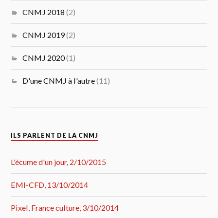
CNMJ 2018
(2)
CNMJ 2019
(2)
CNMJ 2020
(1)
D'une CNMJ à l'autre
(11)
ILS PARLENT DE LA CNMJ
L'écume d'un jour, 2/10/2015
EMI-CFD, 13/10/2014
Pixel, France culture, 3/10/2014