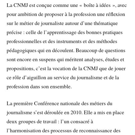
La CNMJ est conçue comme une « boîte à idées », avec
pour ambition de proposer à la profession une réflexion
sur le métier de journaliste autour d’une thématique
précise : celle de l’apprentissage des bonnes pratiques
professionnelles et des instruments et des méthodes
pédagogiques qui en découlent. Beaucoup de questions
sont encore en suspens qui méritent analyses, études et
propositions, c’est la vocation de la CNMJ que de jouer
ce rôle d’aiguillon au service du journalisme et de la
profession dans son ensemble.
La première Conférence nationale des métiers du
journalisme s’est déroulée en 2010. Elle a mis en place
deux groupes de travail : l’un consacré à
l’harmonisation des processus de reconnaissance des