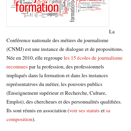
La
Conférence nationale des métiers du journalisme
(CNMJ) est une instance de dialogue et de propositions.
Née en 2010, elle regroupe
les 15 écoles de journalisme
reconnues
par la profession, des professionnels
impliqués dans la formation et dans les instances
représentatives du métier, les pouvoirs publics
(Enseignement supérieur et Recherche, Culture,
Emploi), des chercheurs et des personnalités qualifiées.
Ils sont réunis en association (
voir ses statuts
et
sa
composition
).