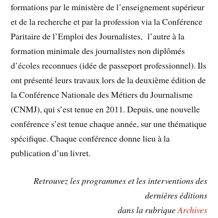
formations par le ministère de l’enseignement supérieur
et de la recherche et par la profession via la Conférence
Paritaire de l’Emploi des Journalistes, l’autre à la
formation minimale des journalistes non diplômés
d’écoles reconnues (idée de passeport professionnel). Ils
ont présenté leurs travaux lors de la deuxième édition de
la Conférence Nationale des Métiers du Journalisme
(CNMJ), qui s’est tenue en 2011. Depuis, une nouvelle
conférence s’est tenue chaque année, sur une thématique
spécifique. Chaque conférence donne lieu à la
publication d’un livret.
Retrouvez les programmes et les interventions des
dernières éditions
dans la rubrique
Archives