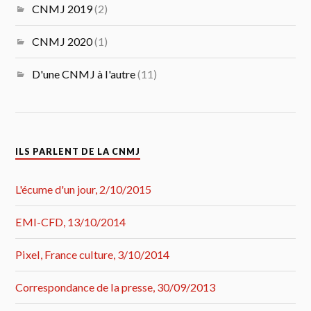
CNMJ 2019
(2)
CNMJ 2020
(1)
D'une CNMJ à l'autre
(11)
ILS PARLENT DE LA CNMJ
L'écume d'un jour, 2/10/2015
EMI-CFD, 13/10/2014
Pixel, France culture, 3/10/2014
Correspondance de la presse, 30/09/2013