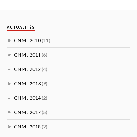
ACTUALITÉS
CNMJ 2010
(11)
CNMJ 2011
(6)
CNMJ 2012
(4)
CNMJ 2013
(9)
CNMJ 2014
(2)
CNMJ 2017
(5)
CNMJ 2018
(2)