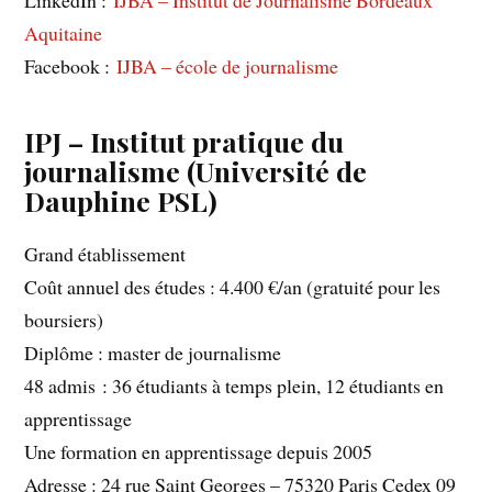
Aquitaine
Facebook :
IJBA – école de journalisme
IPJ – Institut pratique du
journalisme (Université de
Dauphine PSL)
Grand établissement
Coût annuel des études : 4.400 €/an (gratuité pour les
boursiers)
Diplôme : master de journalisme
48 admis : 36 étudiants à temps plein, 12 étudiants en
apprentissage
Une formation en apprentissage depuis 2005
Adresse : 24 rue Saint Georges – 75320 Paris Cedex 09