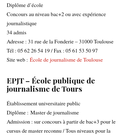
Diplôme d’école
Concours au niveau bac+2 ou avec expérience
journalistique
34 admis
Adresse : 31 rue de la Fonderie – 31000 Toulouse
Tél : 05 62 26 54 19 / Fax : 05 61 53 50 97
Site web :
École de journalisme de Toulouse
EPJT – École publique de
journalisme de Tours
Établissement universitaire public
Diplôme : Master de journalisme
Admission : sur concours à partir de bac+3 pour le
cursus de master reconnu / Tous niveaux pour la