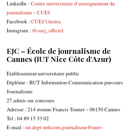
LinkedIn :
Centre universitaire d’enseignement du
journalisme – CUEJ
Facebook :
CUEJ Unistra
Instagram :
@cuej_officiel
EJC – École de journalisme de
Cannes (IUT Nice Côte d’Azur)
Etablissement universitaire public
Diplôme : BUT Information-Communication parcours
Journalisme
27 admis sur concours
Adresse : 214 avenue Francis Tonner – 06150 Cannes
Tel : 04 89 15 33 02
E-mail :
iut.dept-infocom.journalisme@univ-