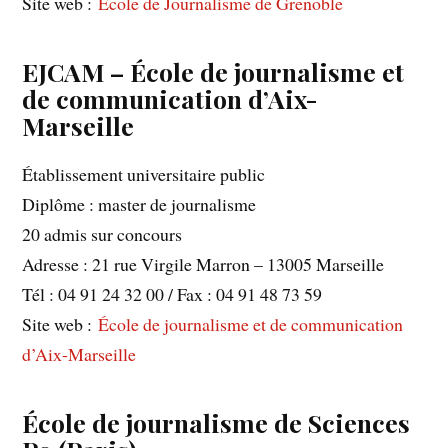
Site web :
École de Journalisme de Grenoble
EJCAM – École de journalisme et
de communication d’Aix-
Marseille
Établissement universitaire public
Diplôme : master de journalisme
20 admis sur concours
Adresse : 21 rue Virgile Marron – 13005 Marseille
Tél : 04 91 24 32 00 / Fax : 04 91 48 73 59
Site web :
École de journalisme et de communication
d’Aix-Marseille
École de journalisme de Sciences