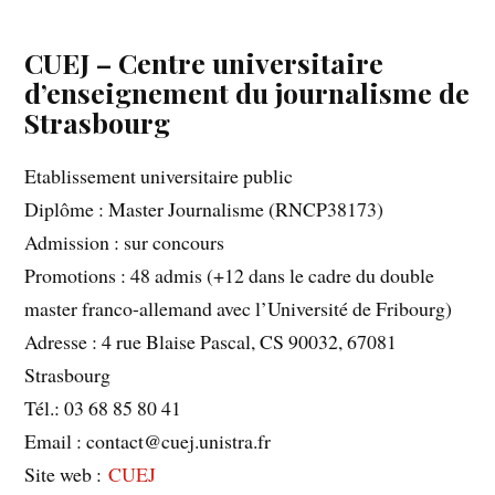
CUEJ – Centre universitaire
d’enseignement du journalisme de
Strasbourg
Etablissement universitaire public
Diplôme : Master Journalisme (RNCP38173)
Admission : sur concours
Promotions : 48 admis (+12 dans le cadre du double
master franco-allemand avec l’Université de Fribourg)
Adresse : 4 rue Blaise Pascal, CS 90032, 67081
Strasbourg
Tél.: 03 68 85 80 41
Email : contact@cuej.unistra.fr
Site web :
CUEJ