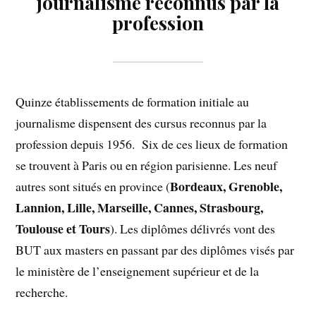
journalisme reconnus par la
profession
Quinze établissements de formation initiale au
journalisme dispensent des cursus reconnus par la
profession depuis 1956. Six de ces lieux de formation
se trouvent à Paris ou en région parisienne. Les neuf
Bordeaux, Grenoble,
autres sont situés en province (
Lannion, Lille, Marseille, Cannes, Strasbourg,
Toulouse et Tours
). Les diplômes délivrés vont des
BUT aux masters en passant par des diplômes visés par
le ministère de l’enseignement supérieur et de la
recherche.