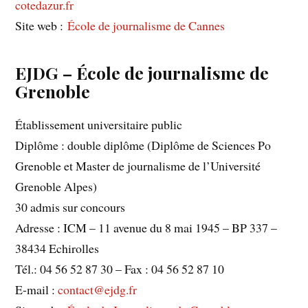
cotedazur.fr
Site web :
École de journalisme de Cannes
EJDG – École de journalisme de
Grenoble
Établissement universitaire public
Diplôme : double diplôme (Diplôme de Sciences Po
Grenoble et Master de journalisme de l’Université
Grenoble Alpes)
30 admis sur concours
Adresse : ICM – 11 avenue du 8 mai 1945 – BP 337 –
38434 Echirolles
Tél.: 04 56 52 87 30 – Fax : 04 56 52 87 10
E-mail :
contact@ejdg.fr