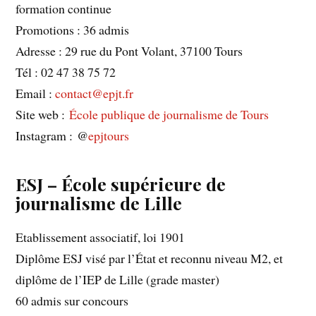
formation continue
Promotions : 36 admis
Adresse : 29 rue du Pont Volant, 37100 Tours
Tél : 02 47 38 75 72
Email :
contact@epjt.fr
Site web :
École publique de journalisme de Tours
Instagram : @
epjtours
ESJ – École supérieure de
journalisme de Lille
Etablissement associatif, loi 1901
Diplôme ESJ visé par l’État et reconnu niveau M2, et
diplôme de l’IEP de Lille (grade master)
60 admis sur concours