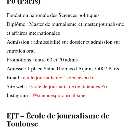
Po (Paris)
Fondation nationale des Sciences politiques
Diplôme : Master de journalisme et master journalisme
et affaires internationales
Admission : admissibilité sur dossier et admission sur
entretien oral
Promotions : entre 60 et 70 admis
Adresse : 1 place Saint Thomas d’Aquin, 75007 Paris
Email :
ecole.journalisme@sciencespo.f
r
Site web :
École de journalisme de Sciences Po
Instagram :
@sciencespojournalisme
EJT – École de journalisme de
Toulouse