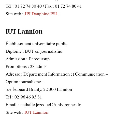
Tél : 01 72 74 80 40 / Fax : 01 72 74 80 41
Site web :
IPJ Dauphine PSL
IUT Lannion
Établissement universitaire public
Diplôme : BUT en journalisme
Admission : Parcoursup
Promotions : 28 admis
Adresse : Département Information et Communication –
Option journalisme –
rue Édouard Branly, 22 300 Lannion
Tel : 02 96 46 93 81
Email : nathalie.jezequel@univ-rennes.fr
Site web :
IUT Lannion