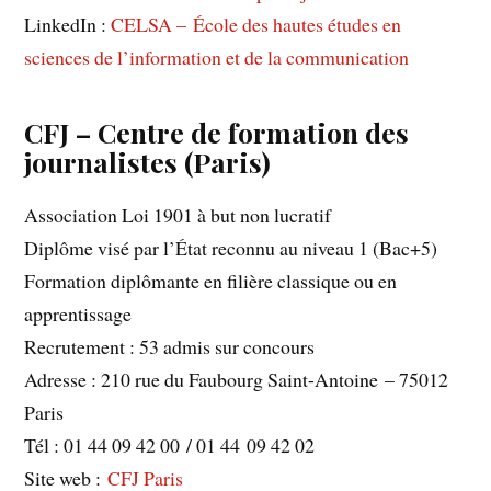
LinkedIn :
CELSA – École des hautes études en
sciences de l’information et de la communication
CFJ – Centre de formation des
journalistes (Paris)
Association Loi 1901 à but non lucratif
Diplôme visé par l’État reconnu au niveau 1 (Bac+5)
Formation diplômante en filière classique ou en
apprentissage
Recrutement : 53 admis sur concours
Adresse : 210 rue du Faubourg Saint-Antoine – 75012
Paris
Tél : 01 44 09 42 00 / 01 44 09 42 02
Site web :
CFJ Paris