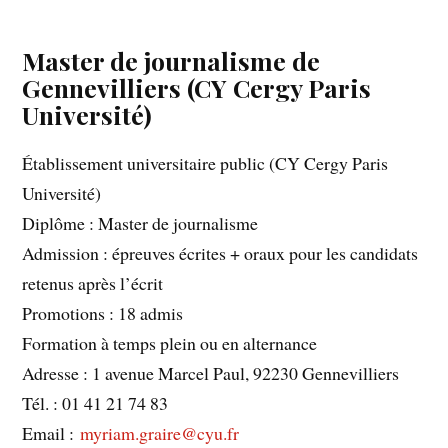
Master de journalisme de
Gennevilliers (CY Cergy Paris
Université)
Établissement universitaire public (CY Cergy Paris
Université)
Diplôme : Master de journalisme
Admission : épreuves écrites + oraux pour les candidats
retenus après l’écrit
Promotions : 18 admis
Formation à temps plein ou en alternance
Adresse : 1 avenue Marcel Paul, 92230 Gennevilliers
Tél. : 01 41 21 74 83
Email :
myriam.graire@cyu.fr