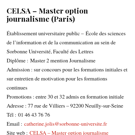
CELSA – Master option
journalisme (Paris)
Établissement universitaire public – École des sciences
de l’information et de la communication au sein de
Sorbonne Université, Faculté des Lettres
Diplôme : Master 2 mention Journalisme
Admission : sur concours pour les formations initiales et
sur entretien de motivation pour les formations
continues
Promotions : entre 30 et 32 admis en formation initiale
Adresse : 77 rue de Villiers – 92200 Neuilly-sur-Seine
Tél : 01 46 43 76 76
Email :
catherine.jolis@sorbonne-universite.fr
Site web :
CELSA – Master option journalisme