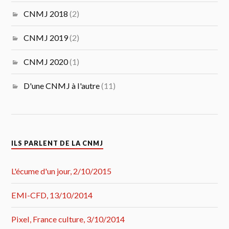
CNMJ 2018
(2)
CNMJ 2019
(2)
CNMJ 2020
(1)
D'une CNMJ à l'autre
(11)
ILS PARLENT DE LA CNMJ
L'écume d'un jour, 2/10/2015
EMI-CFD, 13/10/2014
Pixel, France culture, 3/10/2014