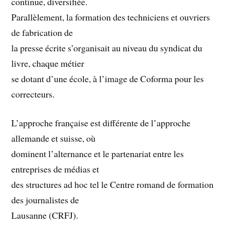
continue, diversifiée.
Parallèlement, la formation des techniciens et ouvriers
de fabrication de
la presse écrite s’organisait au niveau du syndicat du
livre, chaque métier
se dotant d’une école, à l’image de Coforma pour les
correcteurs.
L’approche française est différente de l’approche
allemande et suisse, où
dominent l’alternance et le partenariat entre les
entreprises de médias et
des structures ad hoc tel le Centre romand de formation
des journalistes de
Lausanne (CRFJ).