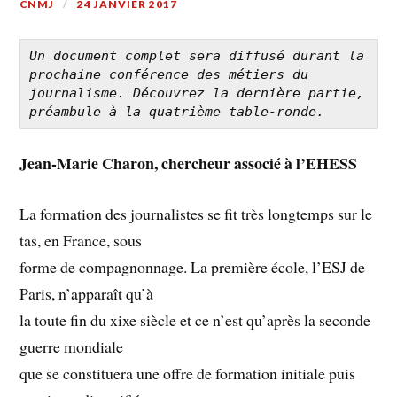
CNMJ
24 JANVIER 2017
Un document complet sera diffusé durant la 
prochaine conférence des métiers du 
journalisme. Découvrez la dernière partie, 
préambule à la quatrième table-ronde.
Jean-Marie Charon, chercheur associé à l’EHESS
La formation des journalistes se fit très longtemps sur le
tas, en France, sous
forme de compagnonnage. La première école, l’ESJ de
Paris, n’apparaît qu’à
la toute fin du xixe siècle et ce n’est qu’après la seconde
guerre mondiale
que se constituera une offre de formation initiale puis