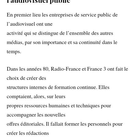
En premier lieu les entreprises de service public de
l’audiovisuel ont une
activité qui se distingue de l’ensemble des autres
médias, par son importance et sa continuité dans le
temps.
Dans les années 80, Radio-France et France 3 ont fait le
choix de créer des
structures internes de formation continue. Elles
comptaient, alors, sur leurs
propres ressources humaines et techniques pour
accompagner les nouvelles
offres éditoriales. Il fallait former les personnels pour
créer les rédactions