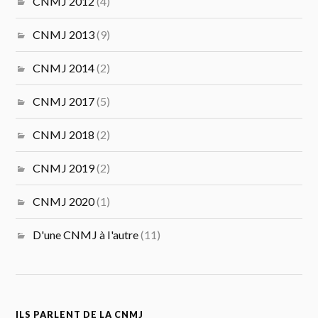
CNMJ 2012
(4)
CNMJ 2013
(9)
CNMJ 2014
(2)
CNMJ 2017
(5)
CNMJ 2018
(2)
CNMJ 2019
(2)
CNMJ 2020
(1)
D'une CNMJ à l'autre
(11)
ILS PARLENT DE LA CNMJ