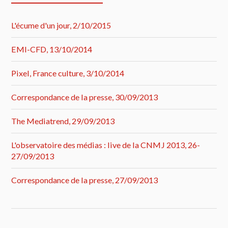
L'écume d'un jour, 2/10/2015
EMI-CFD, 13/10/2014
Pixel, France culture, 3/10/2014
Correspondance de la presse, 30/09/2013
The Mediatrend, 29/09/2013
L'observatoire des médias : live de la CNMJ 2013, 26-
27/09/2013
Correspondance de la presse, 27/09/2013