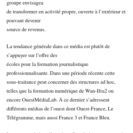
groupe envisagea
de transformer en activité propre, ouverte à l’extérieur et
pouvant devenir
source de revenus.
La tendance générale dans ce média est plutôt de
s’appuyer sur l’offre des
écoles pour la formation journalistique
professionnalisante. Dans une période récente cette
sous-traitance peut concerner des structures ad hoc,
telles que la formation numérique de Wan-Ifra2 ou
encore OuestMédiaLab. À ce dernier s’adressent
différents médias de l’ouest dont Ouest-France, Le
Télégramme, mais aussi France 3 et France Bleu.