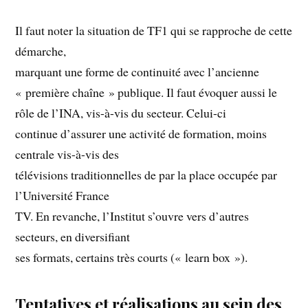
Il faut noter la situation de TF1 qui se rapproche de cette
démarche,
marquant une forme de continuité avec l’ancienne
« première chaîne » publique. Il faut évoquer aussi le
rôle de l’INA, vis-à-vis du secteur. Celui-ci
continue d’assurer une activité de formation, moins
centrale vis-à-vis des
télévisions traditionnelles de par la place occupée par
l’Université France
TV. En revanche, l’Institut s’ouvre vers d’autres
secteurs, en diversifiant
ses formats, certains très courts (« learn box »).
Tentatives et réalisations au sein des