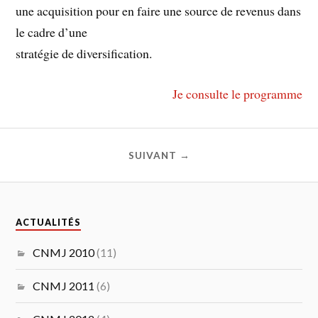
une acquisition pour en faire une source de revenus dans
le cadre d’une
stratégie de diversification.
Je consulte le programme
SUIVANT →
ACTUALITÉS
CNMJ 2010
(11)
CNMJ 2011
(6)