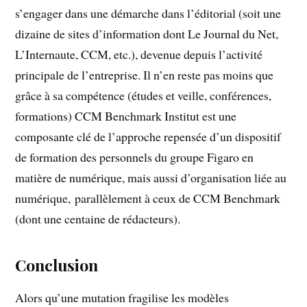
s’engager dans une démarche dans l’éditorial (soit une
dizaine de sites d’information dont Le Journal du Net,
L’Internaute, CCM, etc.), devenue depuis l’activité
principale de l’entreprise. Il n’en reste pas moins que
grâce à sa compétence (études et veille, conférences,
formations) CCM Benchmark Institut est une
composante clé de l’approche repensée d’un dispositif
de formation des personnels du groupe Figaro en
matière de numérique, mais aussi d’organisation liée au
numérique, parallèlement à ceux de CCM Benchmark
(dont une centaine de rédacteurs).
Conclusion
Alors qu’une mutation fragilise les modèles