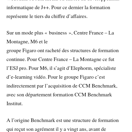
informatique de J++. Pour ce dernier la formation
représente le tiers du chiffre d’affaires.
Sur un mode plus « business », Centre France – La
Montagne, M6 et le
groupe Figaro ont racheté des structures de formation
continue. Pour Centre France – La Montagne ce fut
l’ESJ pro. Pour M6, il s’agit d’Elephorm, spécialiste
d’e-learning vidéo. Pour le groupe Figaro c’est
indirectement par l’acquisition de CCM Benchmark,
avec son département formation CCM Benchmark
Institut.
A l’origine Benchmark est une structure de formation
qui reçut son agrément il y a vingt ans, avant de