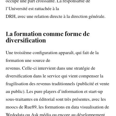
occupe une part croissante. La responsable de
l’Université est rattachée à la
DRH, avec une relation directe à la direction générale.
La formation comme forme de
diversification
Une troisième configuration apparaît, qui fait de la
formation une source de
revenus. Celle-ci intervient dans une stratégie de
diversification dans le service qui vient compenser la
fragilisation des revenus traditionnels (publicité et vente
au public). Les pure players d’information et start-up
sous-traitantes en éditorial sont très présentes, avec les
moocs de Rue89, les formations en data visualisation de
Wedodata ou Ask média ou encore au développement