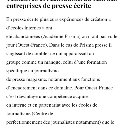
entreprises de presse écrite
En presse écrite plusieurs expériences de création «
d’écoles internes » ont
été abandonnées (Académie Prisma) ou n’ont pas vu le
jour (Ouest-France). Dans le cas de Prisma presse il
s’agissait de combler ce qui apparaissait au
groupe comme un manque, celui d’une formation
spécifique au journalisme
de presse magazine, notamment aux fonctions
d’encadrement dans ce domaine. Pour Ouest-France
c’est davantage une compétence acquise
en interne et en partenariat avec les écoles de
journalisme (Centre de
perfectionnement des journalistes notamment) que le