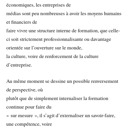
économiques, les entreprises de
médias sont peu nombreuses à avoir les moyens humains
et financiers de
faire vivre une structure interne de formation, que celle-
ci soit strictement professionnalisante ou davantage
orientée sur l’ouverture sur le monde,
la culture, voire de renforcement de la culture
d’entreprise.
Au même moment se dessine un possible renversement
de perspective, où
plutôt que de simplement internaliser la formation
continue pour faire du
« sur mesure », il s’agit d’externaliser un savoir-faire,
une compétence, voire