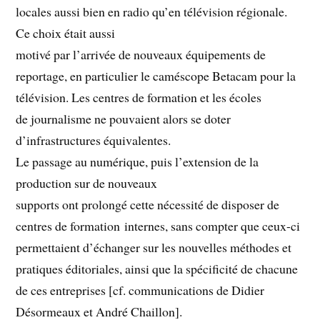
locales aussi bien en radio qu’en télévision régionale.
Ce choix était aussi
motivé par l’arrivée de nouveaux équipements de
reportage, en particulier le caméscope Betacam pour la
télévision. Les centres de formation et les écoles
de journalisme ne pouvaient alors se doter
d’infrastructures équivalentes.
Le passage au numérique, puis l’extension de la
production sur de nouveaux
supports ont prolongé cette nécessité de disposer de
centres de formation internes, sans compter que ceux-ci
permettaient d’échanger sur les nouvelles méthodes et
pratiques éditoriales, ainsi que la spécificité de chacune
de ces entreprises [cf. communications de Didier
Désormeaux et André Chaillon].