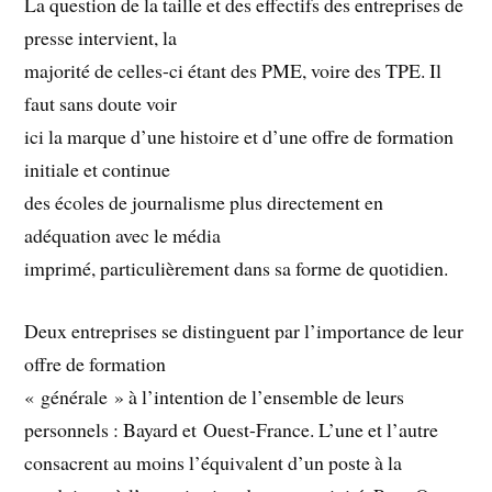
La question de la taille et des effectifs des entreprises de
presse intervient, la
majorité de celles-ci étant des PME, voire des TPE. Il
faut sans doute voir
ici la marque d’une histoire et d’une offre de formation
initiale et continue
des écoles de journalisme plus directement en
adéquation avec le média
imprimé, particulièrement dans sa forme de quotidien.
Deux entreprises se distinguent par l’importance de leur
offre de formation
« générale » à l’intention de l’ensemble de leurs
personnels : Bayard et Ouest-France. L’une et l’autre
consacrent au moins l’équivalent d’un poste à la