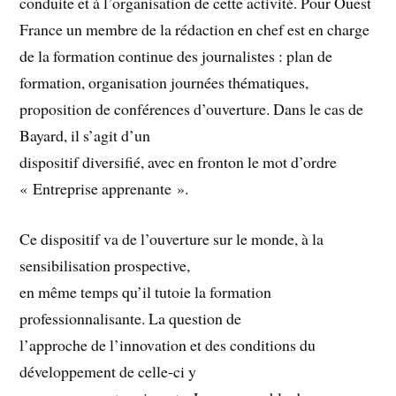
conduite et à l’organisation de cette activité. Pour Ouest
France un membre de la rédaction en chef est en charge
de la formation continue des journalistes : plan de
formation, organisation journées thématiques,
proposition de conférences d’ouverture. Dans le cas de
Bayard, il s’agit d’un
dispositif diversifié, avec en fronton le mot d’ordre
« Entreprise apprenante ».
Ce dispositif va de l’ouverture sur le monde, à la
sensibilisation prospective,
en même temps qu’il tutoie la formation
professionnalisante. La question de
l’approche de l’innovation et des conditions du
développement de celle-ci y