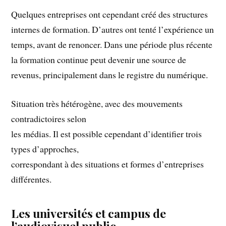
Quelques entreprises ont cependant créé des structures
internes de formation. D’autres ont tenté l’expérience un
temps, avant de renoncer. Dans une période plus récente
la formation continue peut devenir une source de
revenus, principalement dans le registre du numérique.
Situation très hétérogène, avec des mouvements
contradictoires selon
les médias. Il est possible cependant d’identifier trois
types d’approches,
correspondant à des situations et formes d’entreprises
différentes.
Les universités et campus de
l’audiovisuel public