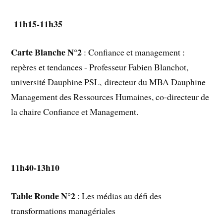
11h15-11h35
Carte Blanche N°2
: Confiance et management :
repères et tendances - Professeur Fabien Blanchot,
université Dauphine PSL, directeur du MBA Dauphine
Management des Ressources Humaines, co-directeur de
la chaire Confiance et Management.
11h40-13h10
Table Ronde N°2
: Les médias au défi des
transformations managériales