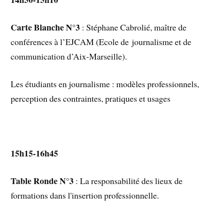
Carte Blanche N°3
: Stéphane Cabrolié, maître de
conférences à l’EJCAM (Ecole de journalisme et de
communication d’Aix-Marseille).
Les étudiants en journalisme : modèles professionnels,
perception des contraintes, pratiques et usages
15h15-16h45
Table Ronde N°3
: La responsabilité des lieux de
formations dans l'insertion professionnelle.