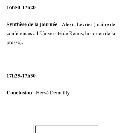
16h50-17h20
Synthèse de la journée
: Alexis Lévrier (maître de
conférences à l’Université de Reims, historien de la
presse).
17h25-17h30
Conclusion
: Hervé Demailly