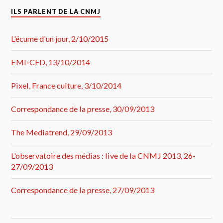
ILS PARLENT DE LA CNMJ
L'écume d'un jour, 2/10/2015
EMI-CFD, 13/10/2014
Pixel, France culture, 3/10/2014
Correspondance de la presse, 30/09/2013
The Mediatrend, 29/09/2013
L'observatoire des médias : live de la CNMJ 2013, 26-
27/09/2013
Correspondance de la presse, 27/09/2013