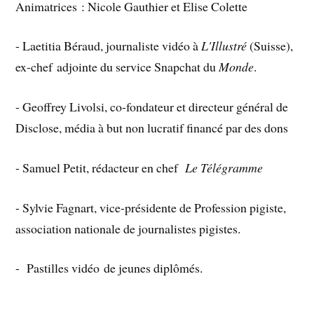
Animatrices : Nicole Gauthier et Elise Colette
- Laetitia Béraud, journaliste vidéo à
L'Illustré
(Suisse),
ex-chef adjointe du service Snapchat du
Monde
.
- Geoffrey Livolsi, co-fondateur et directeur général de
Disclose, média à but non lucratif financé par des dons
- Samuel Petit, rédacteur en chef
Le Télégramme
- Sylvie Fagnart, vice-présidente de Profession pigiste,
association nationale de journalistes pigistes.
- Pastilles vidéo de jeunes diplômés.