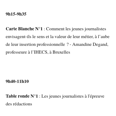
9h15-9h35
Carte Blanche N°1
: Comment les jeunes journalistes
envisagent-ils le sens et la valeur de leur métier, à l’aube
de leur insertion professionnelle ? - Amandine Degand,
professeure à l’IHECS, à Bruxelles
9h40-11h10
Table ronde N°1
: Les jeunes journalistes à l'épreuve
des rédactions