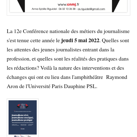
La 12e Conférence nationale des métiers du journalisme
jeudi 5 mai 2022
s'est tenue cette année le
. Quelles sont
les attentes des jeunes journalistes entrant dans la
profession, et quelles sont les réalités des pratiques dans
les rédactions? Voilà la nature des interventions et des
échanges qui ont eu lieu dans l'amphithéâtre Raymond
Aron de l'Université Paris Dauphine PSL.