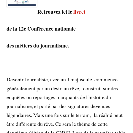
Retrouvez ici le
livret
de la 12e Conférence nationale
des métiers du journalisme.
Devenir Journaliste, avec un J majuscule, commence
généralement par un désir, un rêve, construit sur des
enquêtes ou reportages marquants de l'histoire du
journalisme, et porté par des signatures devenues
légendaires. Mais une fois sur le terrain, la réalité peut
être différente du rêve. Ce sera le thème de cette
douzième édition de la CNMJ. Lors de la première table