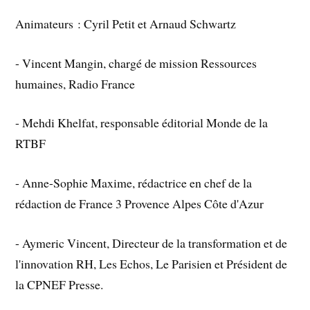
Animateurs : Cyril Petit et Arnaud Schwartz
- Vincent Mangin, chargé de mission Ressources
humaines, Radio France
- Mehdi Khelfat, responsable éditorial Monde de la
RTBF
- Anne-Sophie Maxime, rédactrice en chef de la
rédaction de France 3 Provence Alpes Côte d'Azur
- Aymeric Vincent, Directeur de la transformation et de
l'innovation RH, Les Echos, Le Parisien et Président de
la CPNEF Presse.