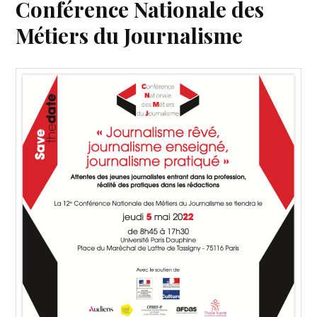
Conférence Nationale des
Métiers du Journalisme