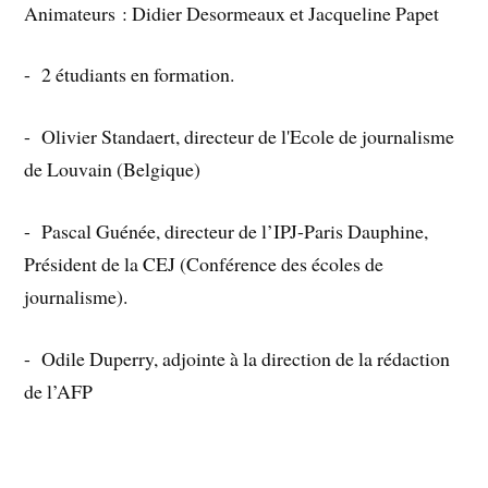
Animateurs : Didier Desormeaux et Jacqueline Papet
- 2 étudiants en formation.
- Olivier Standaert, directeur de l'Ecole de journalisme
de Louvain (Belgique)
- Pascal Guénée, directeur de l’IPJ-Paris Dauphine,
Président de la CEJ (Conférence des écoles de
journalisme).
- Odile Duperry, adjointe à la direction de la rédaction
de l’AFP