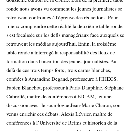
ronde nous avons vu comment les jeunes journalistes se
retrouvent confrontés à l'épreuve des rédactions. Pour
mieux comprendre cette réalité la deuxième table ronde
s'est focalisée sur les défis managériaux face auxquels se
retrouvent les médias aujourd'hui. Enfin, la troisième
table ronde a interrogé la responsabilité des lieux de
formation dans l'insertion des jeunes journalistes. Au-
delà de ces trois temps forts , trois cartes blanches,
confiées à Amandine Degand, professeure à l'IHECS,
Fabien Blanchot, professeur à Paris-Dauphine, Stéphane
Cabrolié, maitre de conférences à EJCAM, et une
discussion avec le sociologue Jean-Marie Charon, sont
venus enrichir ces débats. Alexis Lévrier, maître de
conférences à l’Université de Reims et historien de la