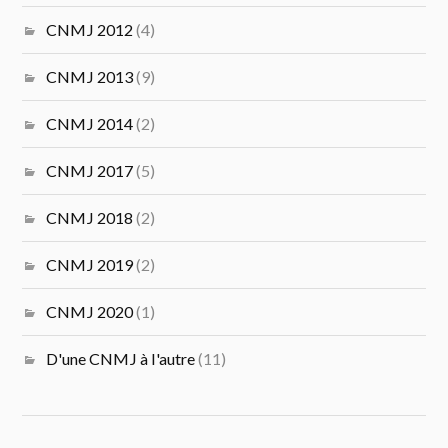
CNMJ 2012
(4)
CNMJ 2013
(9)
CNMJ 2014
(2)
CNMJ 2017
(5)
CNMJ 2018
(2)
CNMJ 2019
(2)
CNMJ 2020
(1)
D'une CNMJ à l'autre
(11)