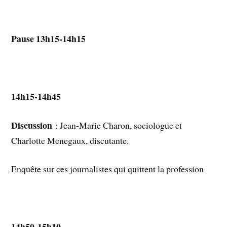
Pause 13h15-14h15
14h15-14h45
Discussion
: Jean-Marie Charon, sociologue et
Charlotte Menegaux, discutante.
Enquête sur ces journalistes qui quittent la profession
14h50-15h10