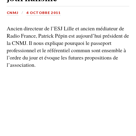
CNMJ
4 OCTOBRE 2011
Ancien directeur de l’ESJ Lille et ancien médiateur de
Radio France, Patrick Pépin est aujourd’hui président de
la CNMJ. Il nous explique pourquoi le passeport
professionnel et le référentiel commun sont ensemble à
l’ordre du jour et évoque les futures propositions de
l’association.