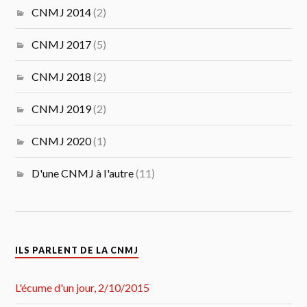
CNMJ 2014
(2)
CNMJ 2017
(5)
CNMJ 2018
(2)
CNMJ 2019
(2)
CNMJ 2020
(1)
D'une CNMJ à l'autre
(11)
ILS PARLENT DE LA CNMJ
L'écume d'un jour, 2/10/2015