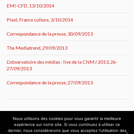
EMI-CFD, 13/10/2014
Pixel, France culture, 3/10/2014
Correspondance de la presse, 30/09/2013
The Mediatrend, 29/09/2013
L'observatoire des médias : live de la CNMJ 2013, 26-
27/09/2013
Correspondance de la presse, 27/09/2013
Nous utilisons des cookies pour vous garantir la meilleure
expérience sur notre site. Si vous continuez à utiliser ce
dernier, nous considérerons que vous acceptez l'utilisation des