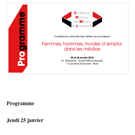
Programme
Jeudi 25 janvier