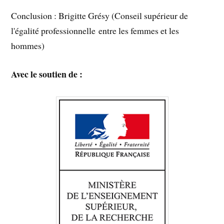
Conclusion : Brigitte Grésy (Conseil supérieur de
l'égalité professionnelle entre les femmes et les
hommes)
Avec le soutien de :