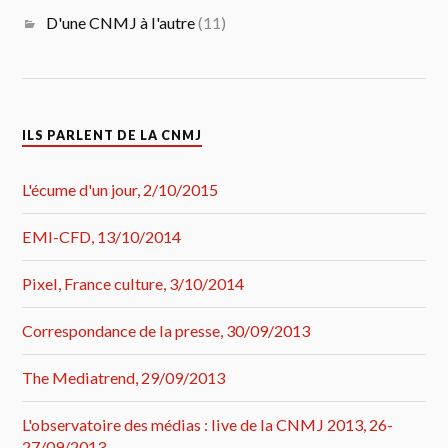
D'une CNMJ à l'autre
(11)
ILS PARLENT DE LA CNMJ
L'écume d'un jour, 2/10/2015
EMI-CFD, 13/10/2014
Pixel, France culture, 3/10/2014
Correspondance de la presse, 30/09/2013
The Mediatrend, 29/09/2013
L'observatoire des médias : live de la CNMJ 2013, 26-
27/09/2013