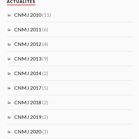
ACTUALITÉS
CNMJ 2010
(11)
CNMJ 2011
(6)
CNMJ 2012
(4)
CNMJ 2013
(9)
CNMJ 2014
(2)
CNMJ 2017
(5)
CNMJ 2018
(2)
CNMJ 2019
(2)
CNMJ 2020
(1)