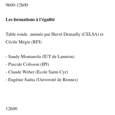
9h00-12h00
Les formations à l’égalité
Table ronde animée par Hervé Demailly (CELSA) et
Cécile Mégie (RFI)
- Sandy Montanola (IUT de Lannion)
- Pascale Colisson (IPJ)
- Claude Weber (Ecole Saint-Cyr)
- Eugénie Saitta (Université de Rennes)
12h00