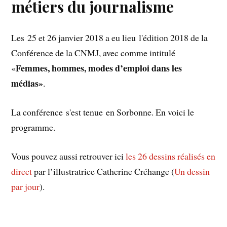
métiers du journalisme
Les 25 et 26 janvier 2018 a eu lieu l'édition 2018 de la
Conférence de la CNMJ, avec comme intitulé
Femmes, hommes, modes d’emploi dans les
«
médias»
.
La conférence s'est tenue en Sorbonne. En voici le
programme.
Vous pouvez aussi retrouver ici
les 26 dessins réalisés en
direct
par l’illustratrice Catherine Créhange (
Un dessin
par jour
).