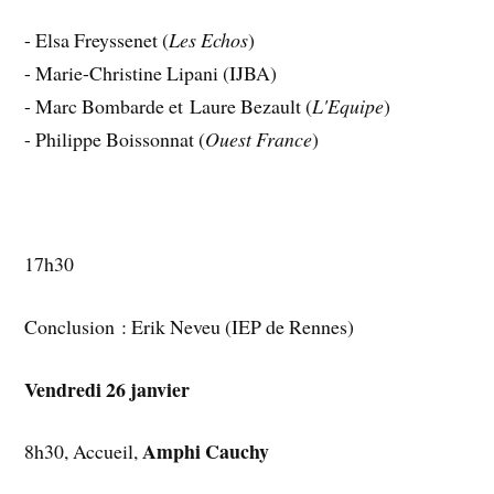
- Elsa Freyssenet (
Les Echos
)
- Marie-Christine Lipani (IJBA)
- Marc Bombarde et Laure Bezault (
L'Equipe
)
- Philippe Boissonnat (
Ouest France
)
17h30
Conclusion : Erik Neveu (IEP de Rennes)
Vendredi 26 janvier
Amphi Cauchy
8h30, Accueil,