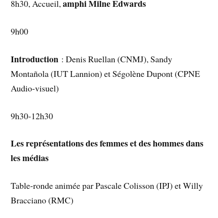
amphi Milne Edwards
8h30, Accueil,
9h00
Introduction
: Denis Ruellan (CNMJ), Sandy
Montañola (IUT Lannion) et Ségolène Dupont (CPNE
Audio-visuel)
9h30-12h30
Les représentations des femmes et des hommes dans
les médias
Table-ronde animée par Pascale Colisson (IPJ) et Willy
Bracciano (RMC)