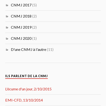
CNMJ 2017
(5)
CNMJ 2018
(2)
CNMJ 2019
(2)
CNMJ 2020
(1)
D'une CNMJ à l'autre
(11)
ILS PARLENT DE LA CNMJ
L'écume d'un jour, 2/10/2015
EMI-CFD, 13/10/2014