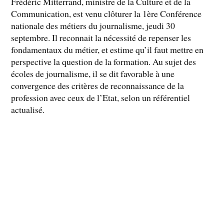
Frédéric Mitterrand, ministre de la Culture et de la
Communication, est venu clôturer la 1ère Conférence
nationale des métiers du journalisme, jeudi 30
septembre. Il reconnait la nécessité de repenser les
fondamentaux du métier, et estime qu’il faut mettre en
perspective la question de la formation. Au sujet des
écoles de journalisme, il se dit favorable à une
convergence des critères de reconnaissance de la
profession avec ceux de l’Etat, selon un référentiel
actualisé.