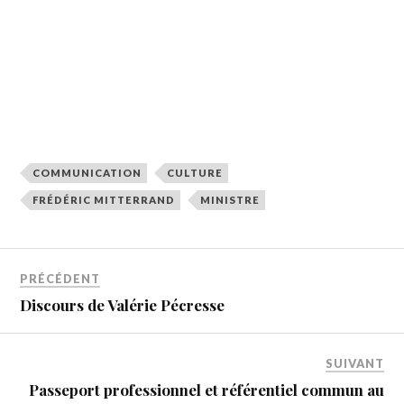
COMMUNICATION
CULTURE
FRÉDÉRIC MITTERRAND
MINISTRE
PRÉCÉDENT
Discours de Valérie Pécresse
SUIVANT
Passeport professionnel et référentiel commun au