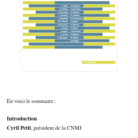
En voici le sommaire :
Introduction
Cyril Petit
, président de la CNMJ