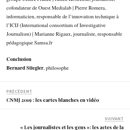
cofondateur de Ouest Medialab | Pierre Romera,
informaticien, responsable de l’innovation technique à
l’ICIJ (International consortium of Investigative
Journalism) | Marianne Rigaux, journaliste, responsable
pédagogique Samsa.fr
Conclusion
Bernard Stiegler
, philosophe
PRÉCÉDENT
CNMJ 2019 : les cartes blanches en vidéo
SUIVANT
« Les journalistes et les gens »: les actes de la