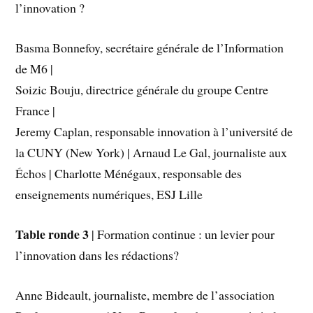
l’innovation ?
Basma Bonnefoy, secrétaire générale de l’Information
de M6 |
Soizic Bouju, directrice générale du groupe Centre
France |
Jeremy Caplan, responsable innovation à l’université de
la CUNY (New York) | Arnaud Le Gal, journaliste aux
Échos | Charlotte Ménégaux, responsable des
enseignements numériques, ESJ Lille
Table ronde 3
| Formation continue : un levier pour
l’innovation dans les rédactions?
Anne Bideault, journaliste, membre de l’association