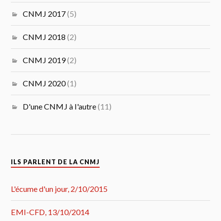
CNMJ 2017
(5)
CNMJ 2018
(2)
CNMJ 2019
(2)
CNMJ 2020
(1)
D'une CNMJ à l'autre
(11)
ILS PARLENT DE LA CNMJ
L'écume d'un jour, 2/10/2015
EMI-CFD, 13/10/2014