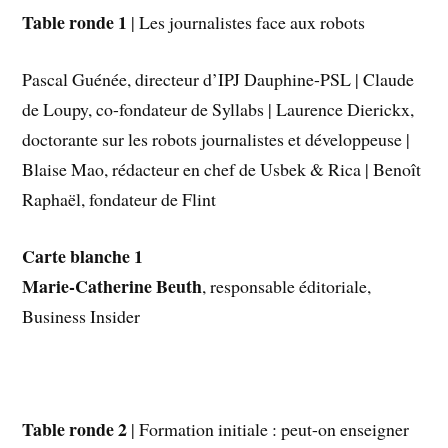
Table ronde 1
| Les journalistes face aux robots
Pascal Guénée, directeur d’IPJ Dauphine-PSL | Claude
de Loupy, co-fondateur de Syllabs | Laurence Dierickx,
doctorante sur les robots journalistes et développeuse |
Blaise Mao, rédacteur en chef de Usbek & Rica | Benoît
Raphaël, fondateur de Flint
Carte blanche 1
Marie-Catherine Beuth
, responsable éditoriale,
Business Insider
Table ronde 2
| Formation initiale : peut-on enseigner