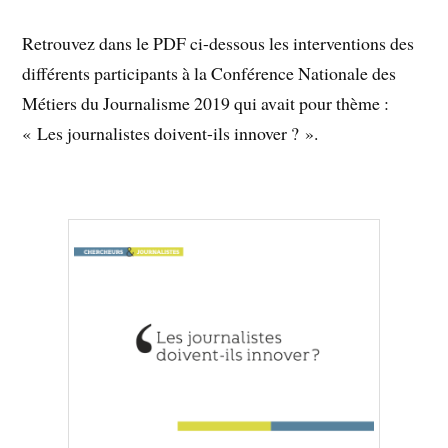
Retrouvez dans le PDF ci-dessous les interventions des
différents participants à la Conférence Nationale des
Métiers du Journalisme 2019 qui avait pour thème :
« Les journalistes doivent-ils innover ? ».