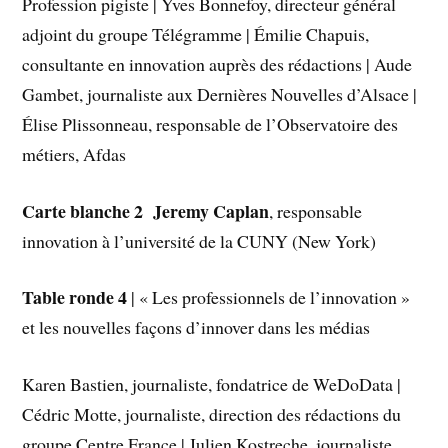
Profession pigiste | Yves Bonnefoy, directeur général
adjoint du groupe Télégramme | Émilie Chapuis,
consultante en innovation auprès des rédactions | Aude
Gambet, journaliste aux Dernières Nouvelles d’Alsace |
Élise Plissonneau, responsable de l’Observatoire des
métiers, Afdas
Carte blanche 2
Jeremy Caplan
, responsable
innovation à l’université de la CUNY (New York)
Table ronde 4
| « Les professionnels de l’innovation »
et les nouvelles façons d’innover dans les médias
Karen Bastien, journaliste, fondatrice de WeDoData |
Cédric Motte, journaliste, direction des rédactions du
groupe Centre France | Julien Kostreche, journaliste,