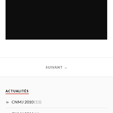
SUIVANT →
ACTUALITÉS
CNMJ 2010
(11)