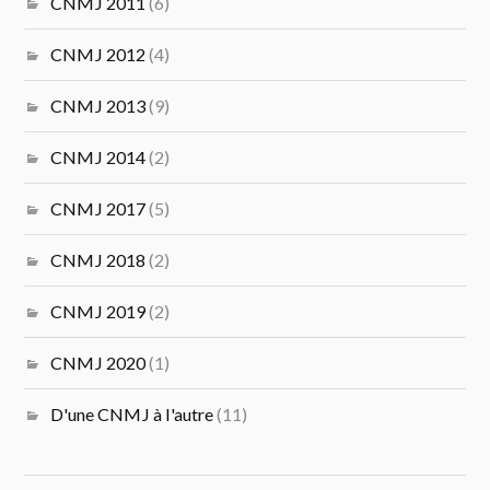
CNMJ 2011
(6)
CNMJ 2012
(4)
CNMJ 2013
(9)
CNMJ 2014
(2)
CNMJ 2017
(5)
CNMJ 2018
(2)
CNMJ 2019
(2)
CNMJ 2020
(1)
D'une CNMJ à l'autre
(11)