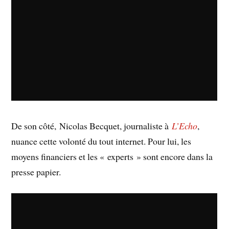
De son côté, Nicolas Becquet, journaliste à
L’Echo
,
nuance cette volonté du tout internet. Pour lui, les
moyens financiers et les « experts » sont encore dans la
presse papier.