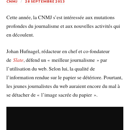
CNMJ
28 SEPTEMBRE 2013
Cette année, la CNMJ s’est intéressée aux mutations
profondes du journalisme et aux nouvelles activités qui
en découlent.
Johan Hufnagel, rédacteur en chef et co-fondateur
de
Slate
, défend un « meilleur journalisme » par
l’utilisation du web. Selon lui, la qualité de
l’information rendue sur le papier se détériore. Pourtant,
les jeunes journalistes du web auraient encore du mal à
se détacher de « l’image sacrée du papier ».