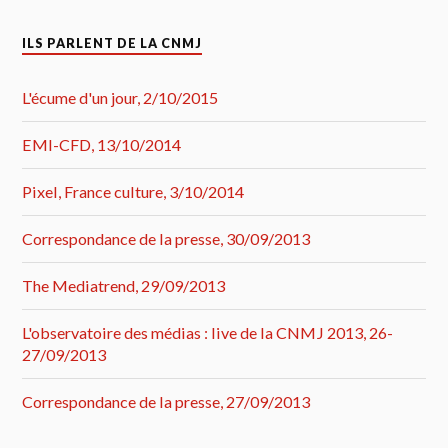
ILS PARLENT DE LA CNMJ
L'écume d'un jour, 2/10/2015
EMI-CFD, 13/10/2014
Pixel, France culture, 3/10/2014
Correspondance de la presse, 30/09/2013
The Mediatrend, 29/09/2013
L'observatoire des médias : live de la CNMJ 2013, 26-
27/09/2013
Correspondance de la presse, 27/09/2013