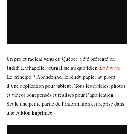
Un projet radical venu du Québec a été présenté par
Judith Lachapelle, journaliste au quotidien
La Presse
.
Le principe ? Abandonner le rendu papier au profit
d’une application pour tablette. Tous les articles, photos
et vidéos sont pensés et réalisés pour l’application.
Seule une petite partie de l’information est reprise dans
une édition imprimée.