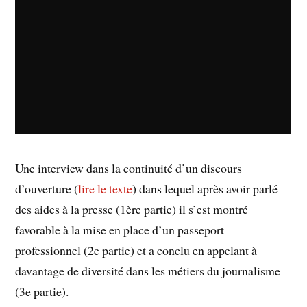
Une interview dans la continuité d’un discours
d’ouverture (
lire le texte
) dans lequel après avoir parlé
des aides à la presse (1ère partie) il s’est montré
favorable à la mise en place d’un passeport
professionnel (2e partie) et a conclu en appelant à
davantage de diversité dans les métiers du journalisme
(3e partie).