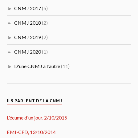
CNMJ 2017
(5)
CNMJ 2018
(2)
CNMJ 2019
(2)
CNMJ 2020
(1)
D'une CNMJ à l'autre
(11)
ILS PARLENT DE LA CNMJ
L'écume d'un jour, 2/10/2015
EMI-CFD, 13/10/2014