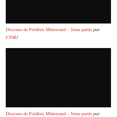
Discours de Frédéric Mitterrand – 2ème partie
par
CNMJ
Discours de Frédéric Mitterrand – 3ème partie
par