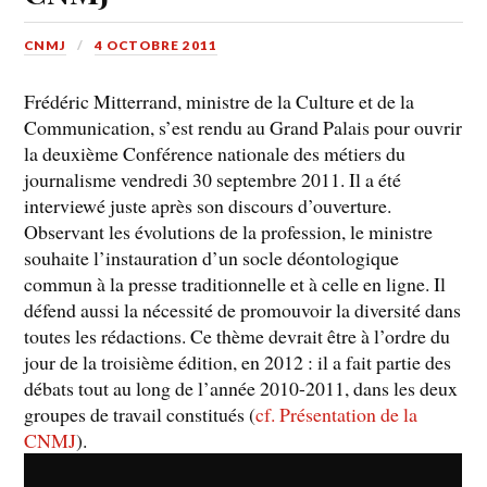
CNMJ
4 OCTOBRE 2011
Frédéric Mitterrand, ministre de la Culture et de la
Communication, s’est rendu au Grand Palais pour ouvrir
la deuxième Conférence nationale des métiers du
journalisme vendredi 30 septembre 2011. Il a été
interviewé juste après son discours d’ouverture.
Observant les évolutions de la profession, le ministre
souhaite l’instauration d’un socle déontologique
commun à la presse traditionnelle et à celle en ligne. Il
défend aussi la nécessité de promouvoir la diversité dans
toutes les rédactions. Ce thème devrait être à l’ordre du
jour de la troisième édition, en 2012 : il a fait partie des
débats tout au long de l’année 2010-2011, dans les deux
groupes de travail constitués (
cf. Présentation de la
CNMJ
).