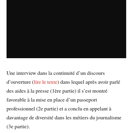
Une interview dans la continuité d’un discours
d’ouverture (
lire le texte
) dans lequel après avoir parlé
des aides à la presse (1ère partie) il s’est montré
favorable à la mise en place d’un passeport
professionnel (2e partie) et a conclu en appelant à
davantage de diversité dans les métiers du journalisme
(3e partie).