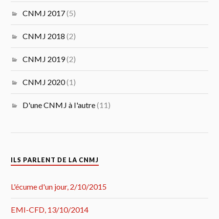
CNMJ 2017
(5)
CNMJ 2018
(2)
CNMJ 2019
(2)
CNMJ 2020
(1)
D'une CNMJ à l'autre
(11)
ILS PARLENT DE LA CNMJ
L'écume d'un jour, 2/10/2015
EMI-CFD, 13/10/2014