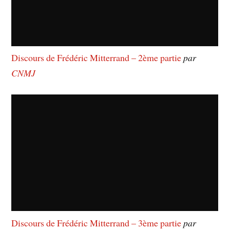
Discours de Frédéric Mitterrand – 2ème partie
par
CNMJ
Discours de Frédéric Mitterrand – 3ème partie
par