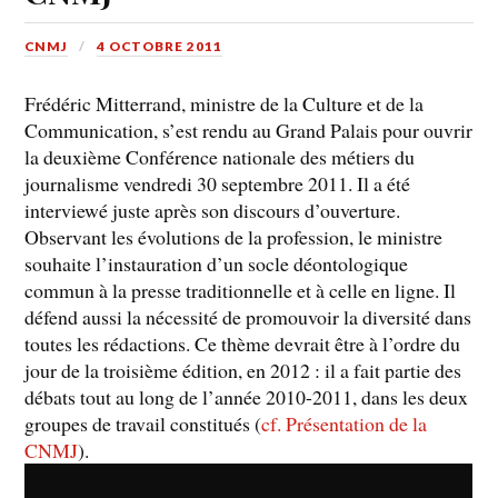
CNMJ
4 OCTOBRE 2011
Frédéric Mitterrand, ministre de la Culture et de la
Communication, s’est rendu au Grand Palais pour ouvrir
la deuxième Conférence nationale des métiers du
journalisme vendredi 30 septembre 2011. Il a été
interviewé juste après son discours d’ouverture.
Observant les évolutions de la profession, le ministre
souhaite l’instauration d’un socle déontologique
commun à la presse traditionnelle et à celle en ligne. Il
défend aussi la nécessité de promouvoir la diversité dans
toutes les rédactions. Ce thème devrait être à l’ordre du
jour de la troisième édition, en 2012 : il a fait partie des
débats tout au long de l’année 2010-2011, dans les deux
groupes de travail constitués (
cf. Présentation de la
CNMJ
).