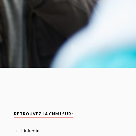
RETROUVEZ LA CNMJ SUR :
Linkedin