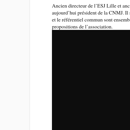
Ancien directeur de l’ESJ Lille et an
aujourd’hui président de la CNMJ. Il 
et le référentiel commun sont ensemble
propositions de l’association.