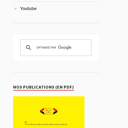
Youtube
NOS PUBLICATIONS (EN PDF)