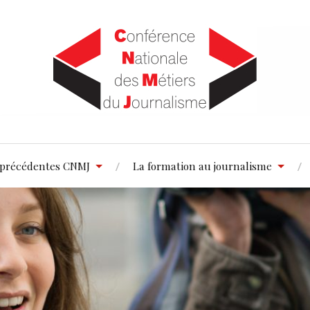
 précédentes CNMJ
La formation au journalisme