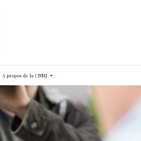
A propos de la CNMJ